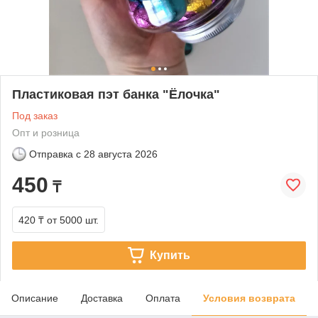
Пластиковая пэт банка "Ёлочка"
Под заказ
Опт и розница
Отправка с
28 августа 2026
450
₸
420 ₸
от 5000 шт.
Купить
Описание
Доставка
Оплата
Условия возврата