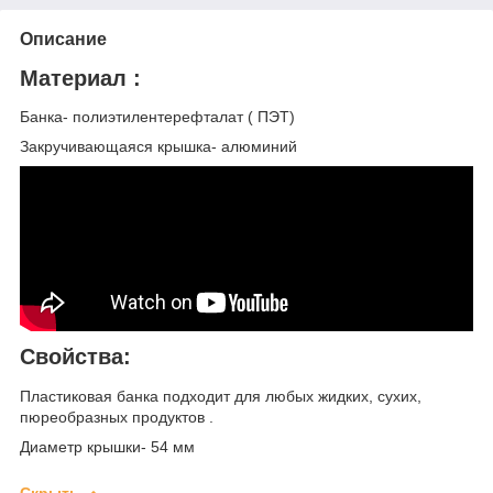
Описание
Материал :
Банка- полиэтилентерефталат ( ПЭТ)
Закручивающаяся крышка- алюминий
Свойства:
Пластиковая банка подходит для любых жидких, сухих,
пюреобразных продуктов ​​​​​.
Диаметр крышки- 54 мм