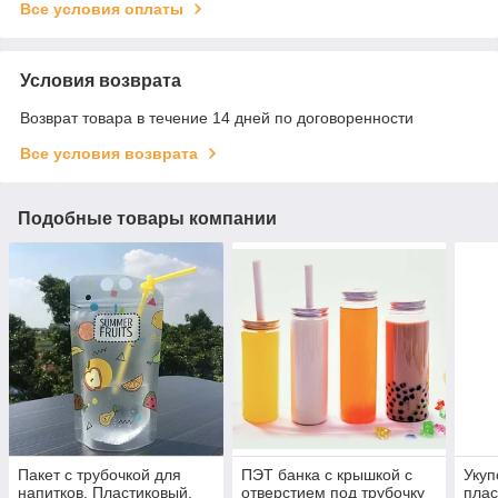
Все условия оплаты
Условия возврата
Возврат товара в течение 14 дней по договоренности
Все условия возврата
Подобные товары компании
Пакет с трубочкой для
ПЭТ банка с крышкой с
Укуп
напитков. Пластиковый,
отверстием под трубочку
плас