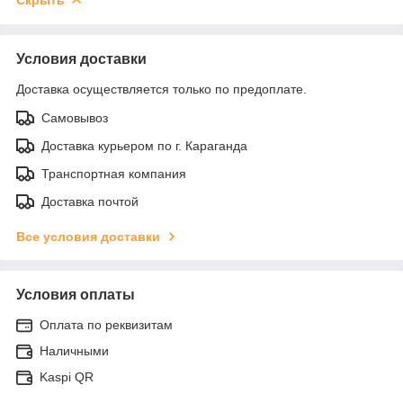
Скрыть
Условия доставки
Доставка осуществляется только по предоплате.
Самовывоз
Доставка курьером по г. Караганда
Транспортная компания
Доставка почтой
Все условия доставки
Условия оплаты
Оплата по реквизитам
Наличными
Kaspi QR