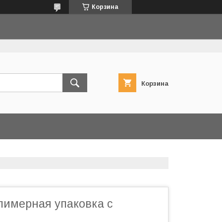
Корзина
Корзина
лимерная упаковка с