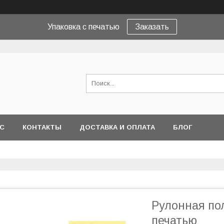
Упаковка с печатью
Заказать
АС
КОНТАКТЫ
ДОСТАВКА И ОПЛАТА
БЛОГ
Рулонная по
печатью