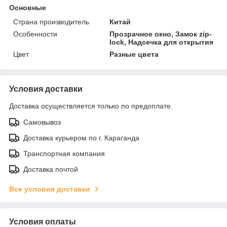
Основные
Страна производитель
Китай
Особенности
Прозрачное окно, Замок zip-
lock, Надсечка для открытия
Цвет
Разные цвета
Условия доставки
Доставка осуществляется только по предоплате.
Самовывоз
Доставка курьером по г. Караганда
Транспортная компания
Доставка почтой
Все условия доставки
Условия оплаты