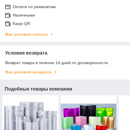
Оплата по реквизитам
Наличными
Kaspi QR
Все условия оплаты
Условия возврата
Возврат товара в течение 14 дней по договоренности
Все условия возврата
Подобные товары компании