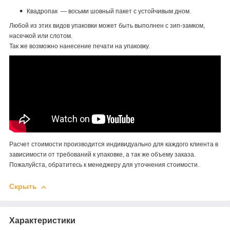
Квадропак — восьми шовный пакет с устойчивым дном.
Любой из этих видов упаковки может быть выполнен с зип-замком,
насечкой или слотом.
Так же возможно нанесение печати на упаковку.
Расчет стоимости производится индивидуально для каждого клиента в
зависимости от требований к упаковке, а так же объему заказа.
Пожалуйста, обратитесь к менеджеру для уточнения стоимости.
Скрыть
Характеристики