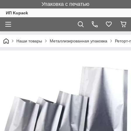
Упаковка с печатью
ИП Kupack
Наши товары
Металлизированная упаковка
Реторт-